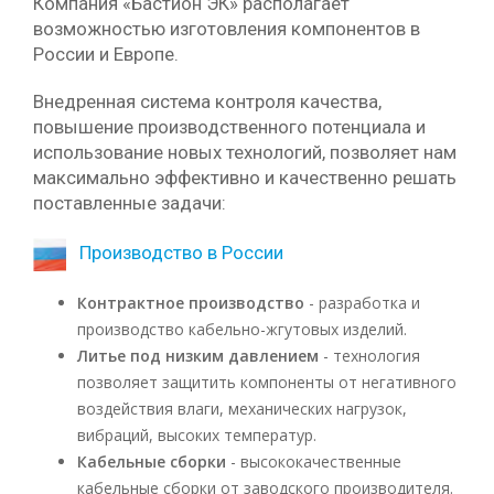
Компания «Бастион ЭК» располагает
возможностью изготовления компонентов в
России и Европе.
Внедренная система контроля качества,
повышение производственного потенциала и
использование новых технологий, позволяет нам
максимально эффективно и качественно решать
поставленные задачи:
Производство в России
Контрактное производство
- разработка и
производство кабельно-жгутовых изделий.
Литье под низким давлением
- технология
позволяет защитить компоненты от негативного
воздействия влаги, механических нагрузок,
вибраций, высоких температур.
Кабельные сборки
- высококачественные
кабельные сборки от заводского производителя.