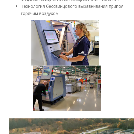
Технология бессвинцового выравнивания припоя
горячим воздухом