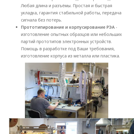
Любая длина и разъёмы. Простая и быстрая
укладка, гарантия стабильной работы, передача
сигнала без потерь.
Прототипирование и корпусирование РЭА
-
изготовление опытных образцов или небольших
партий прототипов электронных устройств.
Помощь в разработке под Ваши требования,
изготовление корпуса из металла или пластика.