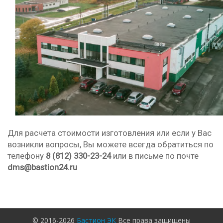
Для расчета стоимости изготовления или если у Вас
возникли вопросы, Вы можете всегда обратиться по
телефону
8 (812) 330-23-24
или в письме по почте
dms
@bastion24.ru
© 2016-2026
Бастион ЭК
Все права защищены