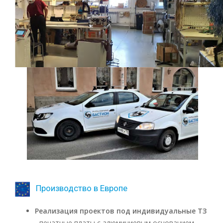
Производство в Европе
Реализация проектов под индивидуальные ТЗ
- печатные платы с алюминиевым основанием.